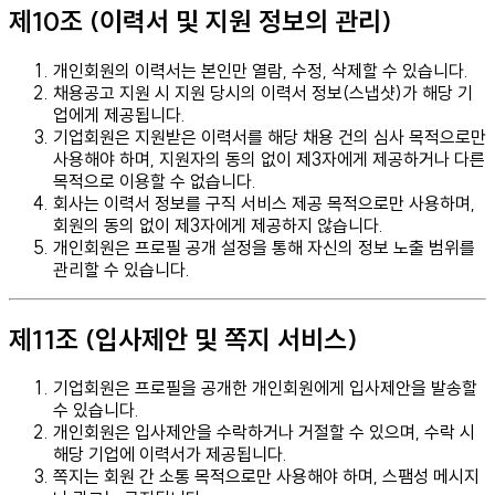
제10조 (이력서 및 지원 정보의 관리)
개인회원의 이력서는 본인만 열람, 수정, 삭제할 수 있습니다.
채용공고 지원 시 지원 당시의 이력서 정보(스냅샷)가 해당 기
업에게 제공됩니다.
기업회원은 지원받은 이력서를 해당 채용 건의 심사 목적으로만
사용해야 하며, 지원자의 동의 없이 제3자에게 제공하거나 다른
목적으로 이용할 수 없습니다.
회사는 이력서 정보를 구직 서비스 제공 목적으로만 사용하며,
회원의 동의 없이 제3자에게 제공하지 않습니다.
개인회원은 프로필 공개 설정을 통해 자신의 정보 노출 범위를
관리할 수 있습니다.
제11조 (입사제안 및 쪽지 서비스)
기업회원은 프로필을 공개한 개인회원에게 입사제안을 발송할
수 있습니다.
개인회원은 입사제안을 수락하거나 거절할 수 있으며, 수락 시
해당 기업에 이력서가 제공됩니다.
쪽지는 회원 간 소통 목적으로만 사용해야 하며, 스팸성 메시지