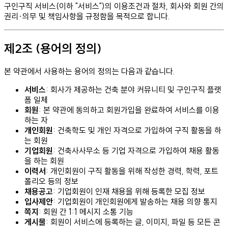
구인구직 서비스(이하 "서비스")의 이용조건과 절차, 회사와 회원 간의
권리·의무 및 책임사항을 규정함을 목적으로 합니다.
제2조 (용어의 정의)
본 약관에서 사용하는 용어의 정의는 다음과 같습니다.
서비스
: 회사가 제공하는 건축 분야 커뮤니티 및 구인구직 플랫
폼 일체
회원
: 본 약관에 동의하고 회원가입을 완료하여 서비스를 이용
하는 자
개인회원
: 건축학도 및 개인 자격으로 가입하여 구직 활동을 하
는 회원
기업회원
: 건축사사무소 등 기업 자격으로 가입하여 채용 활동
을 하는 회원
이력서
: 개인회원이 구직 활동을 위해 작성한 경력, 학력, 포트
폴리오 등의 정보
채용공고
: 기업회원이 인재 채용을 위해 등록한 모집 정보
입사제안
: 기업회원이 개인회원에게 발송하는 채용 의향 통지
쪽지
: 회원 간 1:1 메시지 소통 기능
게시물
: 회원이 서비스에 등록하는 글, 이미지, 파일 등 모든 콘