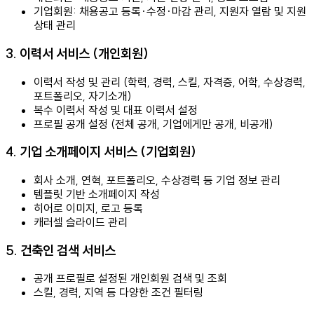
기업회원: 채용공고 등록·수정·마감 관리, 지원자 열람 및 지원
상태 관리
3. 이력서 서비스 (개인회원)
이력서 작성 및 관리 (학력, 경력, 스킬, 자격증, 어학, 수상경력,
포트폴리오, 자기소개)
복수 이력서 작성 및 대표 이력서 설정
프로필 공개 설정 (전체 공개, 기업에게만 공개, 비공개)
4. 기업 소개페이지 서비스 (기업회원)
회사 소개, 연혁, 포트폴리오, 수상경력 등 기업 정보 관리
템플릿 기반 소개페이지 작성
히어로 이미지, 로고 등록
캐러셀 슬라이드 관리
5. 건축인 검색 서비스
공개 프로필로 설정된 개인회원 검색 및 조회
스킬, 경력, 지역 등 다양한 조건 필터링