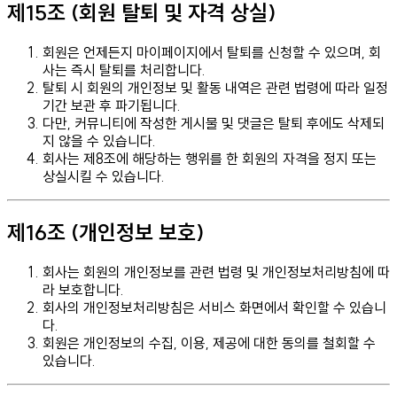
제15조 (회원 탈퇴 및 자격 상실)
회원은 언제든지 마이페이지에서 탈퇴를 신청할 수 있으며, 회
사는 즉시 탈퇴를 처리합니다.
탈퇴 시 회원의 개인정보 및 활동 내역은 관련 법령에 따라 일정
기간 보관 후 파기됩니다.
다만, 커뮤니티에 작성한 게시물 및 댓글은 탈퇴 후에도 삭제되
지 않을 수 있습니다.
회사는 제8조에 해당하는 행위를 한 회원의 자격을 정지 또는
상실시킬 수 있습니다.
제16조 (개인정보 보호)
회사는 회원의 개인정보를 관련 법령 및 개인정보처리방침에 따
라 보호합니다.
회사의 개인정보처리방침은 서비스 화면에서 확인할 수 있습니
다.
회원은 개인정보의 수집, 이용, 제공에 대한 동의를 철회할 수
있습니다.