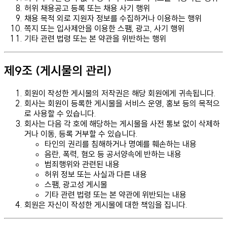
허위 채용공고 등록 또는 채용 사기 행위
채용 목적 외로 지원자 정보를 수집하거나 이용하는 행위
쪽지 또는 입사제안을 이용한 스팸, 광고, 사기 행위
기타 관련 법령 또는 본 약관을 위반하는 행위
제9조 (게시물의 관리)
회원이 작성한 게시물의 저작권은 해당 회원에게 귀속됩니다.
회사는 회원이 등록한 게시물을 서비스 운영, 홍보 등의 목적으
로 사용할 수 있습니다.
회사는 다음 각 호에 해당하는 게시물을 사전 통보 없이 삭제하
거나 이동, 등록 거부할 수 있습니다.
타인의 권리를 침해하거나 명예를 훼손하는 내용
음란, 폭력, 혐오 등 공서양속에 반하는 내용
범죄행위와 관련된 내용
허위 정보 또는 사실과 다른 내용
스팸, 광고성 게시물
기타 관련 법령 또는 본 약관에 위반되는 내용
회원은 자신이 작성한 게시물에 대한 책임을 집니다.