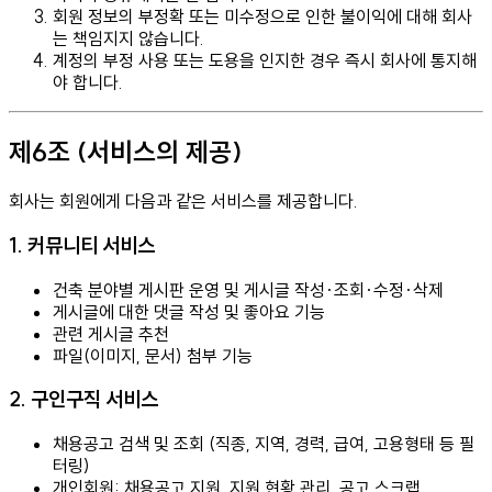
회원 정보의 부정확 또는 미수정으로 인한 불이익에 대해 회사
는 책임지지 않습니다.
계정의 부정 사용 또는 도용을 인지한 경우 즉시 회사에 통지해
야 합니다.
제6조 (서비스의 제공)
회사는 회원에게 다음과 같은 서비스를 제공합니다.
1. 커뮤니티 서비스
건축 분야별 게시판 운영 및 게시글 작성·조회·수정·삭제
게시글에 대한 댓글 작성 및 좋아요 기능
관련 게시글 추천
파일(이미지, 문서) 첨부 기능
2. 구인구직 서비스
채용공고 검색 및 조회 (직종, 지역, 경력, 급여, 고용형태 등 필
터링)
개인회원: 채용공고 지원, 지원 현황 관리, 공고 스크랩