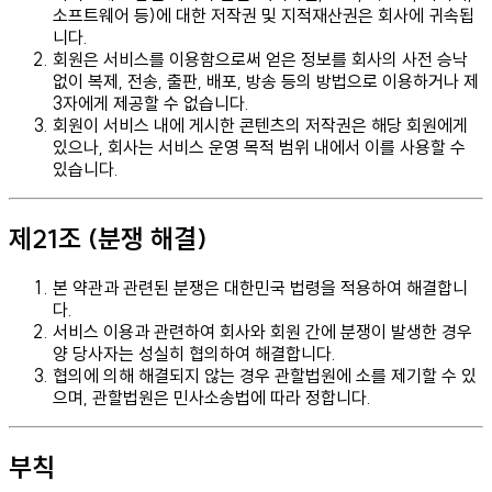
소프트웨어 등)에 대한 저작권 및 지적재산권은 회사에 귀속됩
니다.
회원은 서비스를 이용함으로써 얻은 정보를 회사의 사전 승낙
없이 복제, 전송, 출판, 배포, 방송 등의 방법으로 이용하거나 제
3자에게 제공할 수 없습니다.
회원이 서비스 내에 게시한 콘텐츠의 저작권은 해당 회원에게
있으나, 회사는 서비스 운영 목적 범위 내에서 이를 사용할 수
있습니다.
제21조 (분쟁 해결)
본 약관과 관련된 분쟁은 대한민국 법령을 적용하여 해결합니
다.
서비스 이용과 관련하여 회사와 회원 간에 분쟁이 발생한 경우
양 당사자는 성실히 협의하여 해결합니다.
협의에 의해 해결되지 않는 경우 관할법원에 소를 제기할 수 있
으며, 관할법원은 민사소송법에 따라 정합니다.
부칙