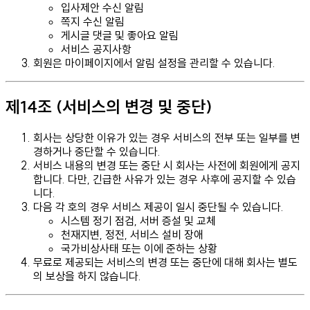
입사제안 수신 알림
쪽지 수신 알림
게시글 댓글 및 좋아요 알림
서비스 공지사항
회원은 마이페이지에서 알림 설정을 관리할 수 있습니다.
제14조 (서비스의 변경 및 중단)
회사는 상당한 이유가 있는 경우 서비스의 전부 또는 일부를 변
경하거나 중단할 수 있습니다.
서비스 내용의 변경 또는 중단 시 회사는 사전에 회원에게 공지
합니다. 다만, 긴급한 사유가 있는 경우 사후에 공지할 수 있습
니다.
다음 각 호의 경우 서비스 제공이 일시 중단될 수 있습니다.
시스템 정기 점검, 서버 증설 및 교체
천재지변, 정전, 서비스 설비 장애
국가비상사태 또는 이에 준하는 상황
무료로 제공되는 서비스의 변경 또는 중단에 대해 회사는 별도
의 보상을 하지 않습니다.