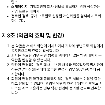
텐츠
소개페이지
: 기업회원이 회사 정보를 홍보하기 위해 작성하는
기업 프로필 페이지
건축인 검색
: 공개 프로필로 설정된 개인회원을 검색하고 조회
하는 기능
제3조 (약관의 효력 및 변경)
본 약관은 서비스 화면에 게시하거나 기타의 방법으로 회원에게
공지함으로써 효력이 발생합니다.
회사는 필요한 경우 관련 법령을 위배하지 않는 범위 내에서 본
약관을 변경할 수 있습니다.
약관이 변경되는 경우 회사는 변경 내용과 적용일자를 명시하여
적용일 7일 전(회원에게 불리한 변경의 경우 30일 전)부터 공
지합니다.
회원이 변경된 약관에 동의하지 않는 경우 서비스 이용을 중단
하고 탈퇴할 수 있으며, 변경된 약관의 효력 발생일 이후에도 서
비스를 계속 이용하는 경우 약관 변경에 동의한 것으로 간주합
니다.