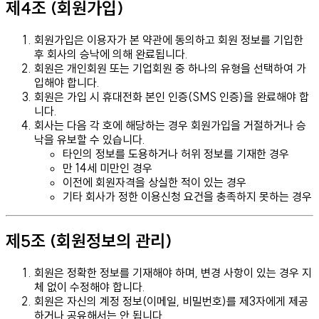
제4조 (회원가입)
회원가입은 이용자가 본 약관에 동의하고 회원 정보를 기입한
후 회사의 승낙에 의해 완료됩니다.
회원은 개인회원 또는 기업회원 중 하나의 유형을 선택하여 가
입해야 합니다.
회원은 가입 시 휴대전화 본인 인증(SMS 인증)을 완료해야 합
니다.
회사는 다음 각 호에 해당하는 경우 회원가입을 거절하거나 승
낙을 유보할 수 있습니다.
타인의 정보를 도용하거나 허위 정보를 기재한 경우
만 14세 미만인 경우
이전에 회원자격을 상실한 적이 있는 경우
기타 회사가 정한 이용신청 요건을 충족하지 못하는 경우
제5조 (회원정보의 관리)
회원은 정확한 정보를 기재해야 하며, 변경 사항이 있는 경우 지
체 없이 수정해야 합니다.
회원은 자신의 계정 정보(이메일, 비밀번호)를 제3자에게 제공
하거나 공유해서는 안 됩니다.