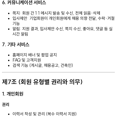
6. 커뮤니케이션 서비스
쪽지: 회원 간 1:1 메시지 발송 및 수신, 전체 읽음·삭제
입사제안: 기업회원이 개인회원에게 채용 의향 전달, 수락·거절
기능
알림: 지원 결과, 입사제안 수신, 쪽지 수신, 좋아요, 댓글 등 실
시간 알림
7. 기타 서비스
홈페이지 배너 및 팝업 공지
FAQ 및 고객지원
검색 기능 (게시글, 채용공고, 건축인)
제7조 (회원 유형별 권리와 의무)
1. 개인회원
권리
이력서 작성 및 관리 (복수 이력서 지원)