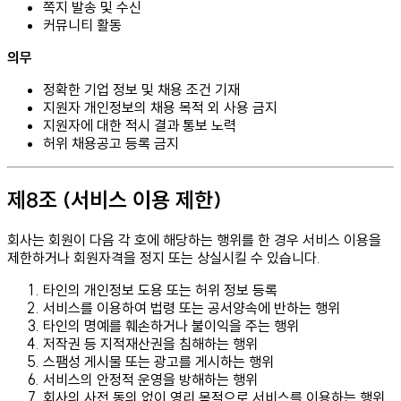
쪽지 발송 및 수신
커뮤니티 활동
의무
정확한 기업 정보 및 채용 조건 기재
지원자 개인정보의 채용 목적 외 사용 금지
지원자에 대한 적시 결과 통보 노력
허위 채용공고 등록 금지
제8조 (서비스 이용 제한)
회사는 회원이 다음 각 호에 해당하는 행위를 한 경우 서비스 이용을
제한하거나 회원자격을 정지 또는 상실시킬 수 있습니다.
타인의 개인정보 도용 또는 허위 정보 등록
서비스를 이용하여 법령 또는 공서양속에 반하는 행위
타인의 명예를 훼손하거나 불이익을 주는 행위
저작권 등 지적재산권을 침해하는 행위
스팸성 게시물 또는 광고를 게시하는 행위
서비스의 안정적 운영을 방해하는 행위
회사의 사전 동의 없이 영리 목적으로 서비스를 이용하는 행위