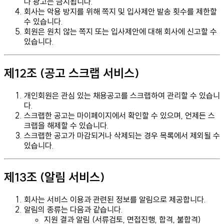
나 광고는 금지됩니다.
회사는 악용 방지를 위해 쪽지 및 입사제안 발송 횟수를 제한할
수 있습니다.
회원은 원치 않는 쪽지 또는 입사제안에 대해 회사에 신고할 수
있습니다.
제12조 (공고 스크랩 서비스)
개인회원은 관심 있는 채용공고를 스크랩하여 관리할 수 있습니
다.
스크랩한 공고는 마이페이지에서 확인할 수 있으며, 언제든 스
크랩을 해제할 수 있습니다.
스크랩한 공고가 마감되거나 삭제되는 경우 목록에서 제외될 수
있습니다.
제13조 (알림 서비스)
회사는 서비스 이용과 관련된 정보를 알림으로 제공합니다.
알림의 종류는 다음과 같습니다.
지원 결과 알림 (서류검토, 면접진행, 합격, 불합격)