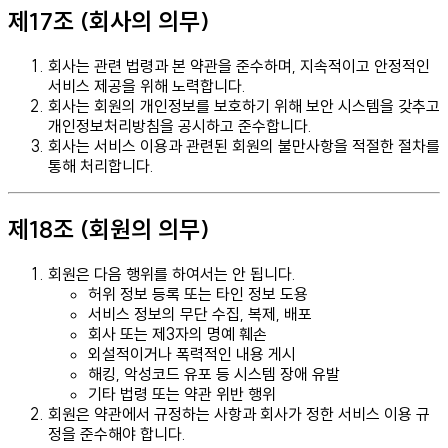
제17조 (회사의 의무)
회사는 관련 법령과 본 약관을 준수하며, 지속적이고 안정적인
서비스 제공을 위해 노력합니다.
회사는 회원의 개인정보를 보호하기 위해 보안 시스템을 갖추고
개인정보처리방침을 공시하고 준수합니다.
회사는 서비스 이용과 관련된 회원의 불만사항을 적절한 절차를
통해 처리합니다.
제18조 (회원의 의무)
회원은 다음 행위를 하여서는 안 됩니다.
허위 정보 등록 또는 타인 정보 도용
서비스 정보의 무단 수집, 복제, 배포
회사 또는 제3자의 명예 훼손
외설적이거나 폭력적인 내용 게시
해킹, 악성코드 유포 등 시스템 장애 유발
기타 법령 또는 약관 위반 행위
회원은 약관에서 규정하는 사항과 회사가 정한 서비스 이용 규
정을 준수해야 합니다.