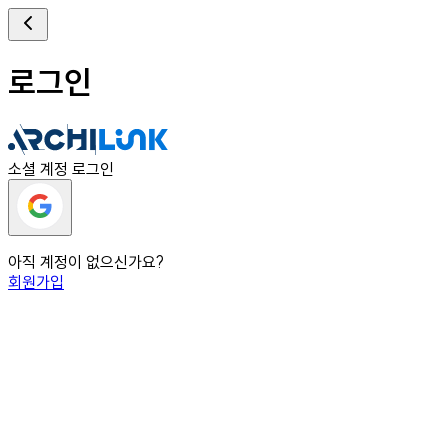
로그인
소셜 계정 로그인
아직 계정이 없으신가요?
회원가입